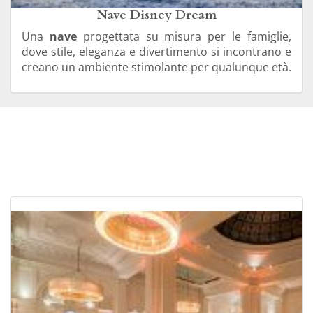
Nave Disney Dream
Una
nave
progettata su misura per le famiglie,
dove stile, eleganza e divertimento si incontrano e
creano un ambiente stimolante per qualunque età.