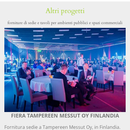
Altri progetti
forniture di sedie e tavoli per ambienti pubblici e spazi commerciali
FIERA TAMPEREEN MESSUT OY FINLANDIA
Fornitura sedie a Tampereen Messut Oy, in Finlandia.