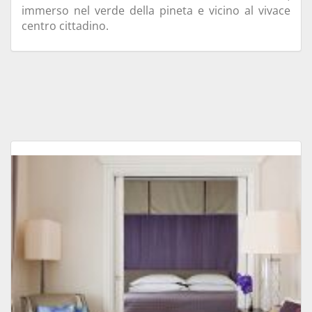
immerso nel verde della pineta e vicino al vivace
centro cittadino.