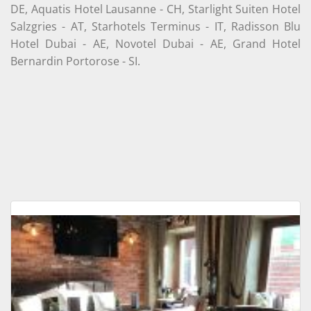
DE, Aquatis Hotel Lausanne - CH, Starlight Suiten Hotel
Salzgries - AT, Starhotels Terminus - IT, Radisson Blu
Hotel Dubai - AE, Novotel Dubai - AE, Grand Hotel
Bernardin Portorose - SI.