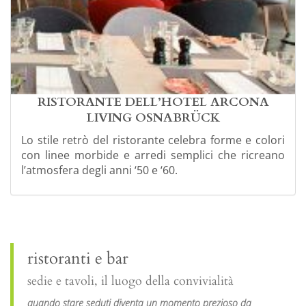
RISTORANTE DELL’HOTEL ARCONA
LIVING OSNABRÜCK
Lo stile retrò del ristorante celebra forme e colori
con linee morbide e arredi semplici che ricreano
l’atmosfera degli anni ‘50 e ‘60.
ristoranti e bar
sedie e tavoli, il luogo della convivialità
quando stare seduti diventa un momento prezioso da