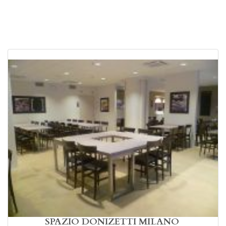
SPAZIO DONIZETTI MILANO