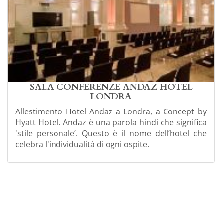
SALA CONFERENZE ANDAZ HOTEL
LONDRA
Allestimento Hotel Andaz a Londra, a Concept by
Hyatt Hotel.
Andaz è una parola hindi che significa
'stile personale’.
Questo è il nome dell’hotel che
celebra l'individualità di ogni ospite
.