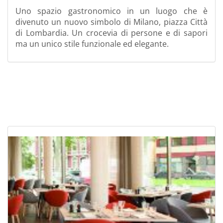
Uno spazio gastronomico in un luogo che è
divenuto un nuovo simbolo di Milano, piazza Città
di Lombardia. Un crocevia di persone e di sapori
ma un unico stile funzionale ed elegante.