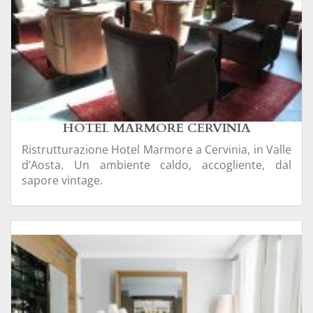
HOTEL MARMORE CERVINIA
Ristrutturazione Hotel Marmore a Cervinia, in Valle
d’Aosta. Un ambiente caldo, accogliente, dal
sapore vintage.