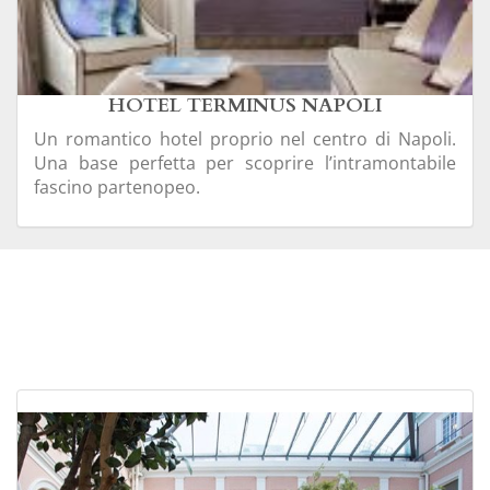
HOTEL TERMINUS NAPOLI
Un romantico hotel proprio nel centro di Napoli.
Una base perfetta per scoprire l’intramontabile
fascino partenopeo.