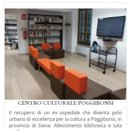
CENTRO CULTURALE POGGIBONSI
Il recupero di un ex ospedale che diventa polo
urbano di eccellenza per la cultura a Poggibonsi, in
provincia di Siena. Allestimento biblioteca e sala