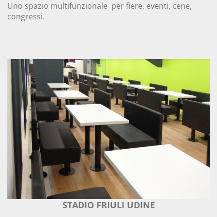
Uno spazio multifunzionale per fiere, eventi, cene,
congressi.
STADIO FRIULI UDINE