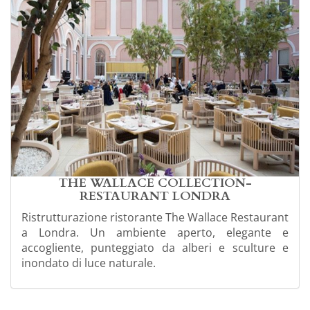
THE WALLACE COLLECTION-
RESTAURANT LONDRA
Ristrutturazione ristorante The Wallace Restaurant
a Londra. Un ambiente aperto, elegante e
accogliente, punteggiato da alberi e sculture e
inondato di luce naturale.