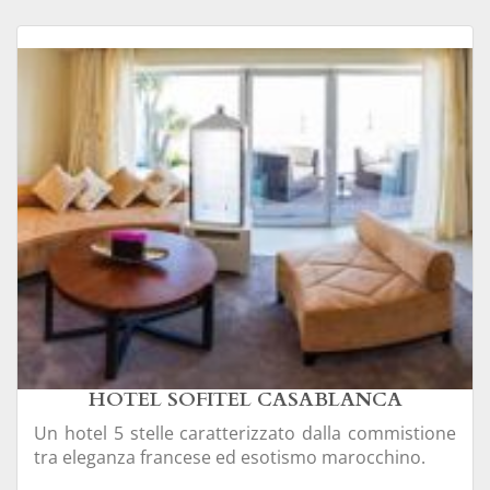
HOTEL SOFITEL CASABLANCA
Un hotel 5 stelle caratterizzato dalla commistione
tra eleganza francese ed esotismo marocchino.