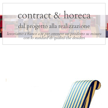
contract & horeca
dal progetto alla realizzazione
lavoriamo a fianco a te per ottenere un prodotto su misura
con lo standard di qualità che desideri