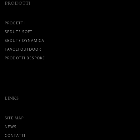
PRODOTTI
PROGETTI
SEDUTE SOFT
SEDUTE DYNAMICA
TAVOLI OUTDOOR
PRODOTTI BESPOKE
LINKS
SITE MAP
NEWS
CONTATTI