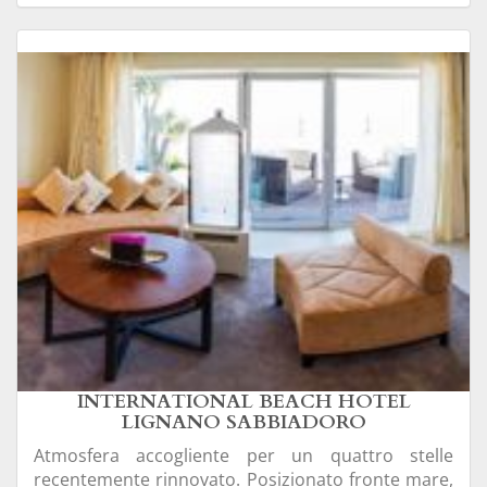
INTERNATIONAL BEACH HOTEL
LIGNANO SABBIADORO
Atmosfera accogliente per un quattro stelle
recentemente rinnovato. Posizionato fronte mare,