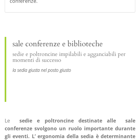
conferenze.
sale conferenze e biblioteche
sedie e poltroncine impilabili e agganciabili per
momenti di successo
la sedia giusta nel posto giusto
Le
sedie e poltroncine destinate alle
sale
conferenze svolgono un ruolo importante durante
gli eventi. L’
ergonomia della sedia è determinante