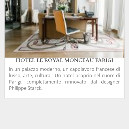
HOTEL LE ROYAL MONCEAU PARIGI
In un palazzo moderno, un capolavoro francese di
lusso, arte, cultura. Un hotel proprio nel cuore di
Parigi, completamente rinnovato dal designer
Philippe Starck.