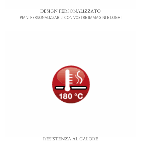
DESIGN PERSONALIZZATO
PIANI PERSONALIZZABILI CON VOSTRE IMMAGINI E LOGHI
RESISTENZA AL CALORE