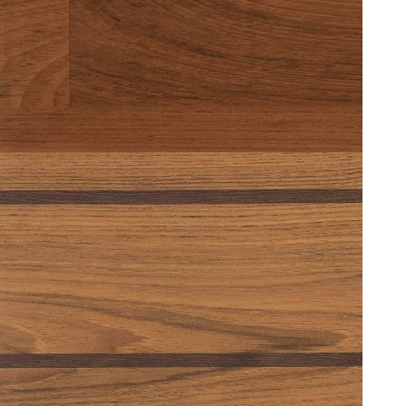
CLUB LINE 0204