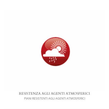
RESISTENZA AGLI AGENTI ATMOSFERICI
PIANI RESISTENTI AGLI AGENTI ATMOSFERICI