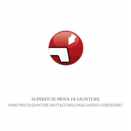
SUPERFICIE PRIVA DI GIUNTURE
PIANI PRIVI DI GIUNTURE INATTACCABILI DAGLI AGENTI ATMOSFERICI