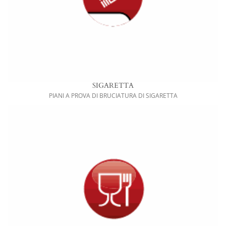
SIGARETTA
PIANI A PROVA DI BRUCIATURA DI SIGARETTA