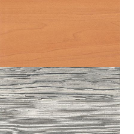
URBAN SPRUCE 0217