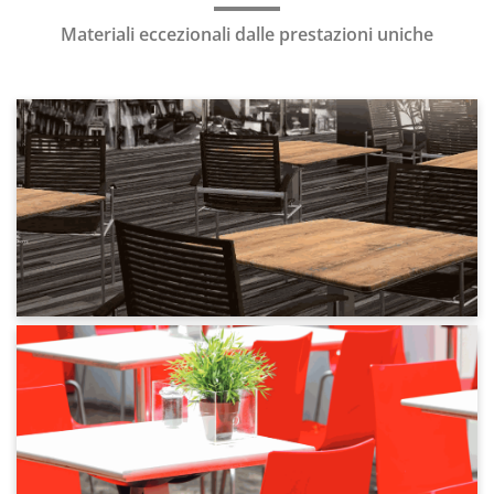
Materiali eccezionali dalle prestazioni uniche