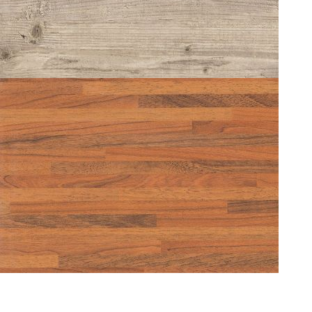
WOOSTOCK 0207