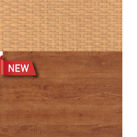
BOBOS PINE 0236