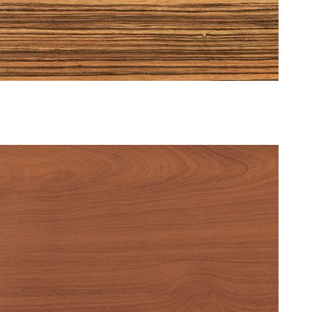
BEECH 0011