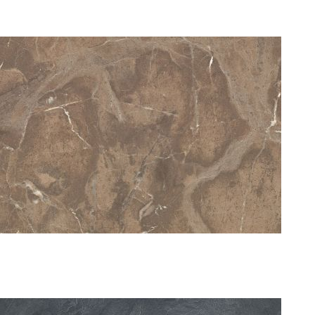
UTAH BROWN 0223