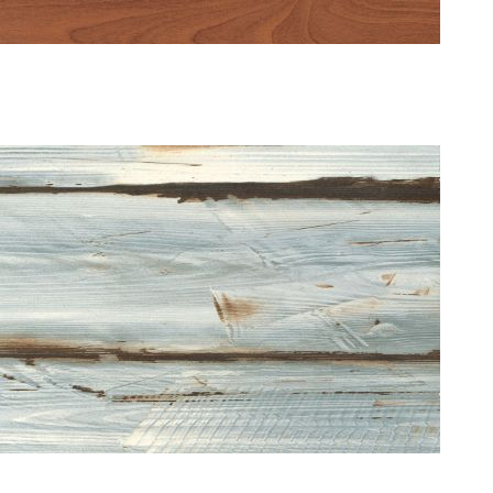
MARITIMO PINE 0216