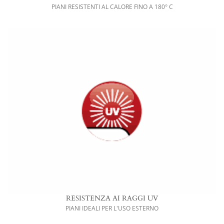
PIANI RESISTENTI AL CALORE FINO A 180° C
RESISTENZA AI RAGGI UV
PIANI IDEALI PER L'USO ESTERNO