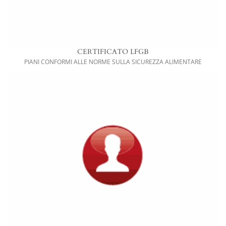
CERTIFICATO LFGB
PIANI CONFORMI ALLE NORME SULLA SICUREZZA ALIMENTARE