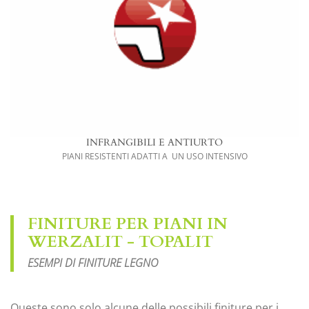
INFRANGIBILI E ANTIURTO
PIANI RESISTENTI ADATTI A UN USO INTENSIVO
FINITURE PER PIANI IN
WERZALIT - TOPALIT
ESEMPI DI FINITURE LEGNO
Queste sono solo alcune delle possibili finiture per i