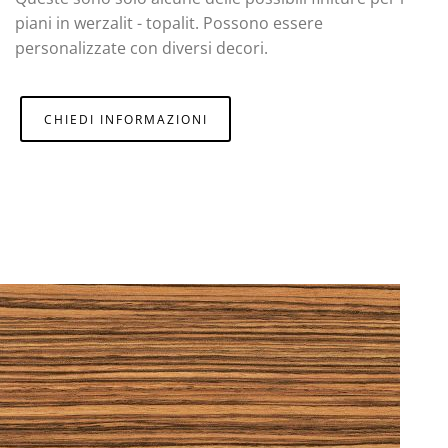
piani in werzalit - topalit. Possono essere
personalizzate con diversi decori.
CHIEDI INFORMAZIONI
Z-LIGHT 0211