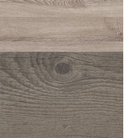
TIMBER 0214