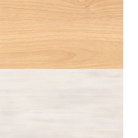
WHITE WOOD 0224