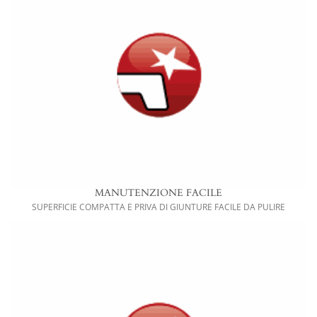
MANUTENZIONE FACILE
SUPERFICIE COMPATTA E PRIVA DI GIUNTURE FACILE DA PULIRE