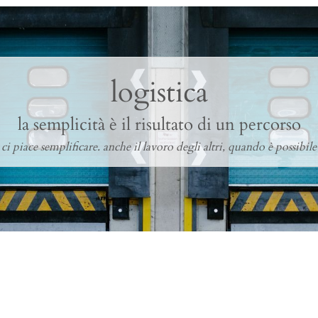
logistica
la semplicità è il risultato di un percorso
ci piace semplificare. anche il lavoro degli altri, quando è possibile