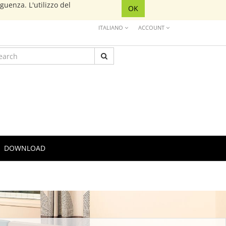
eguenza. L'utilizzo del
OK
ITALIANO
ACCOUNT
DOWNLOAD