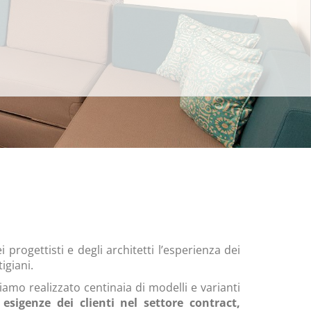
progettisti e degli architetti l’esperienza dei
tigiani.
iamo realizzato centinaia di modelli e varianti
 esigenze dei clienti nel settore contract,