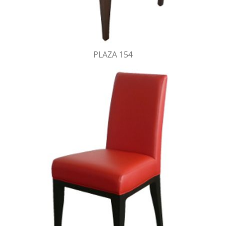
PLAZA 154