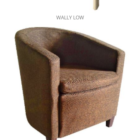
WALLY LOW