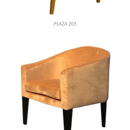
PLAZA 203