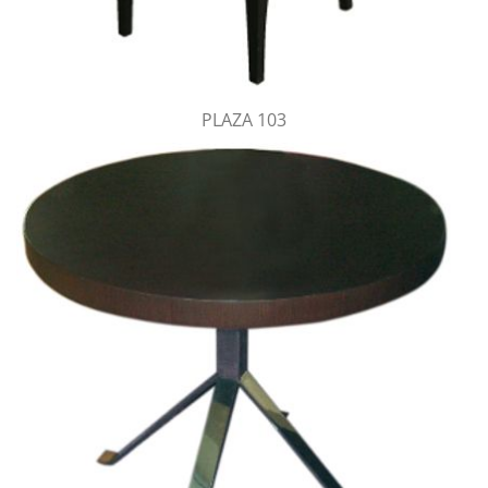
PLAZA 103