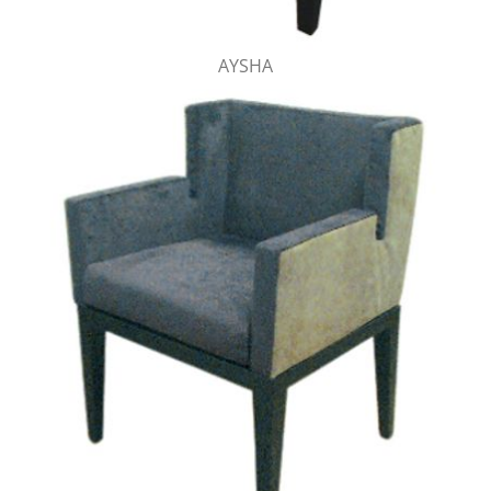
AYSHA