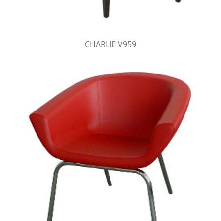
CHARLIE V959