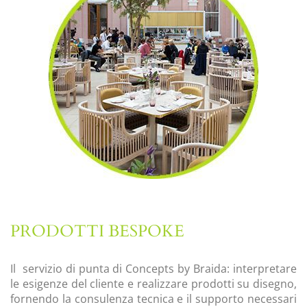
PRODOTTI BESPOKE
Il servizio di punta di Concepts by Braida: interpretare
le esigenze del cliente e realizzare prodotti su disegno,
fornendo la consulenza tecnica e il supporto necessari