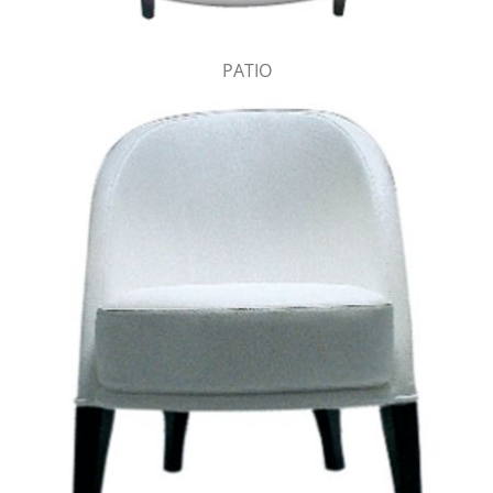
PATIO