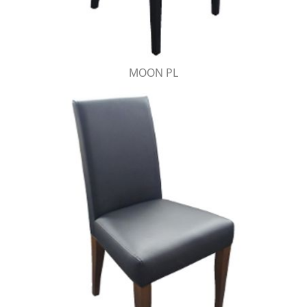
MOON PL