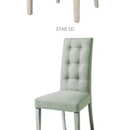
STAR SD