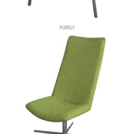
FORGY