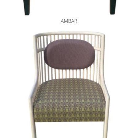
AMBAR