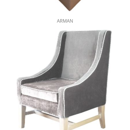
ARMAN