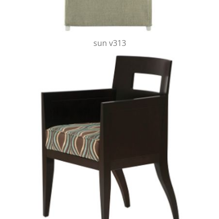
sun v313