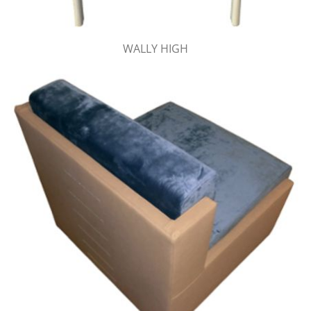
WALLY HIGH