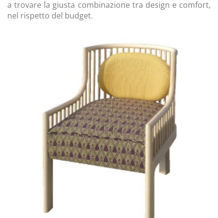
a trovare la giusta combinazione tra design e comfort,
nel rispetto del budget.