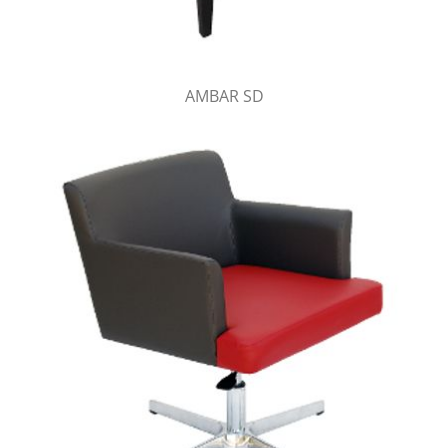
AMBAR SD