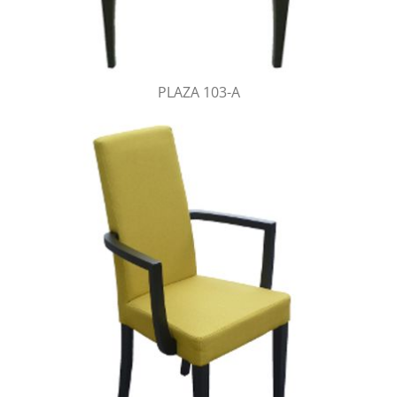
PLAZA 103-A