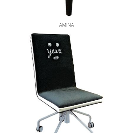
AMINA