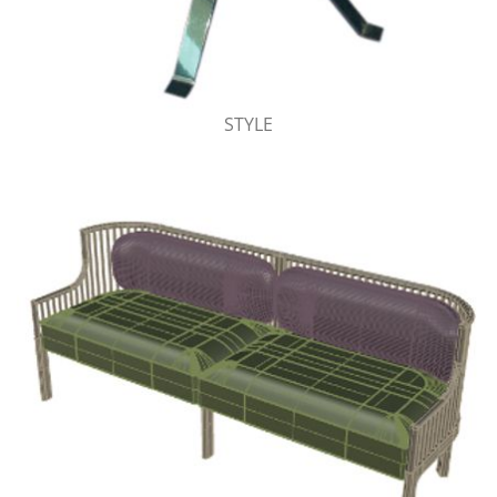
STYLE