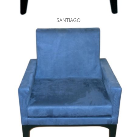
SANTIAGO