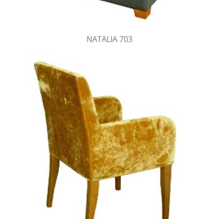
NATALIA 703