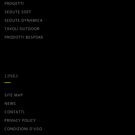
PROGETTI
SEDUTE SOFT
SEDUTE DYNAMICA
TAVOLI OUTDOOR
PRODOTTI BESPOKE
LINKS
SITE MAP
NEWS
CONTATTI
PRIVACY POLICY
CONDIZIONI D'USO